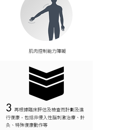
肌肉控制能力障礙
3
再
根據臨床評估及檢查而計劃及進
行
復康，包括非侵入性腦刺激治療、針
灸、特殊復康動作等