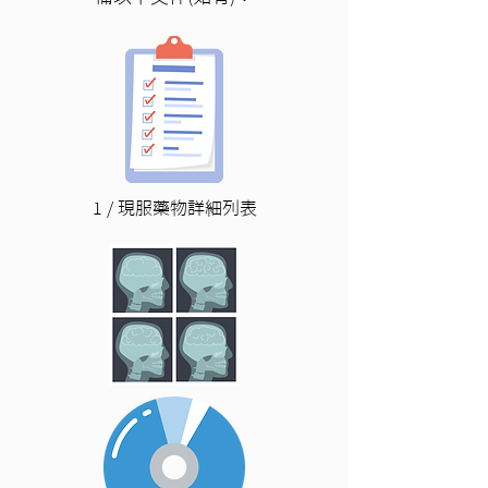
1 / 現服藥物詳細列表