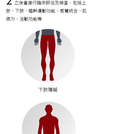
2
之後會進行臨床評估及檢查，包括上
肢、下肢、軀幹運動功能、感覺統合、肌
張力、活動功能等
下肢障礙