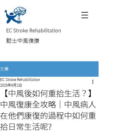
EC Stroke Rehabilitation
​懿士中風復康
文章
EC Stroke Rehabilitation
2025年9月2日
【中風後如何重拾生活？】
中風復康全攻略｜中風病人
在他們康復的過程中如何重
拾日常生活呢?