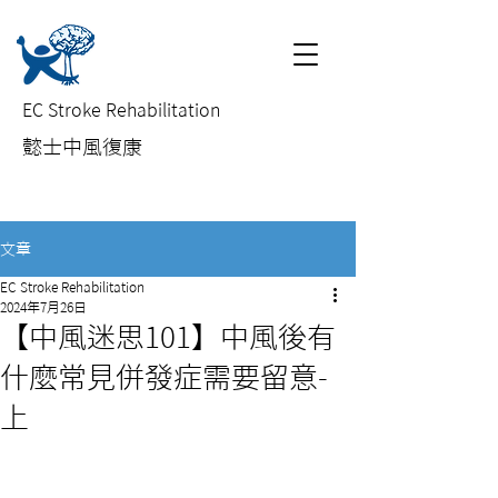
EC Stroke Rehabilitation
​懿士中風復康
文章
EC Stroke Rehabilitation
2024年7月26日
【中風迷思101】中風後有
什麼常見併發症需要留意-
上