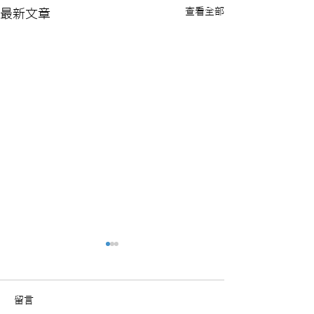
查看全部
最新文章
留言