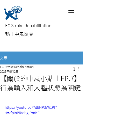
EC Stroke Rehabilitation
​懿士中風復康
文章
EC Stroke Rehabilitation
2025年9月2日
【關於的中風小貼士EP.7】
行為輸入和大腦狀態為關鍵
https://youtu.be/7dEHP3Wi1PI?
si=zfpInBfeqhgjPmKE