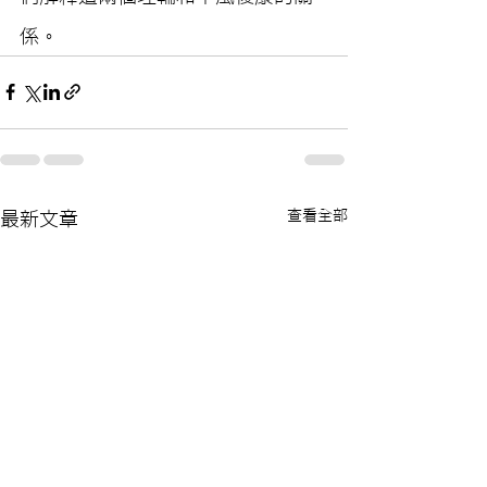
係。
查看全部
最新文章